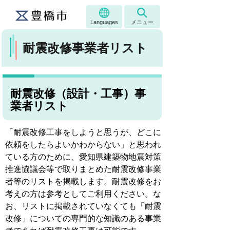
Languages
メニュー
耐震改修事業者リスト
耐震改修（設計・工事）事
業者リスト
「耐震改修工事をしようと思うが、どこに
依頼をしたらよいかわからない」と思われ
ている方のために、愛知県建築物地震対策
推進協議会等で取りまとめた耐震改修事業
者等のリストを掲載します。耐震改修をお
考えの方は参考としてご利用ください。な
お、リストに掲載されていなくても「耐震
改修」についての専門的な知識のある事業