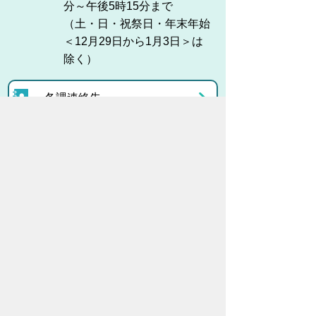
分～午後5時15分まで
（土・日・祝祭日・年末年始
＜12月29日から1月3日＞は
除く）
各課連絡先
お問い合わせ
市役所までのアクセス