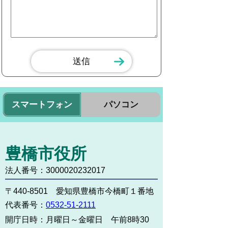
スマートフォン
パソコン
豊橋市役所
法人番号：3000020232017
〒440-8501 愛知県豊橋市今橋町１番地
代表番号：
0532-51-2111
開庁日時：
月曜日～金曜日 午前8時30