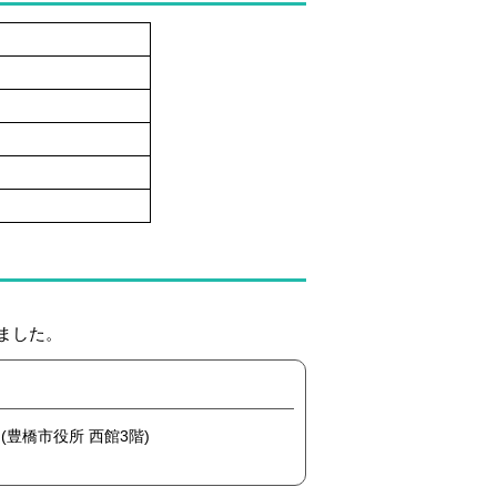
ました。
 (豊橋市役所 西館3階)