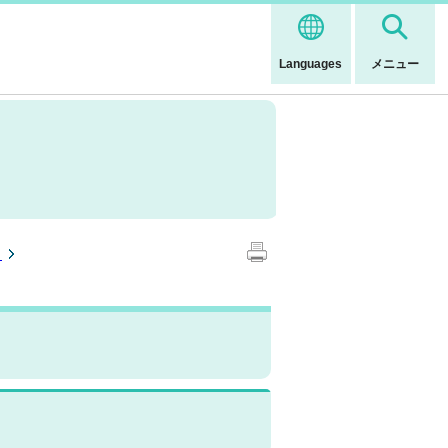
Languages
メニュー
ト