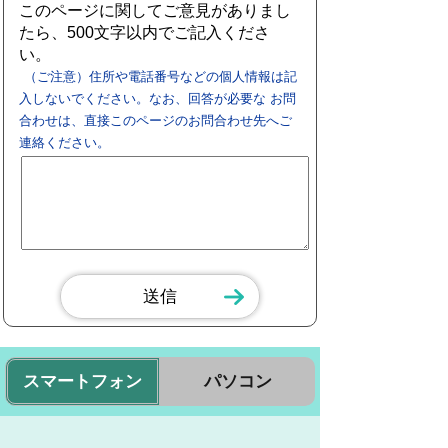
このページに関してご意見がありまし
たら、500文字以内でご記入くださ
い。
（ご注意）住所や電話番号などの個人情報は記
入しないでください。なお、回答が必要な お問
合わせは、直接このページのお問合わせ先へご
連絡ください。
スマートフォン
パソコン