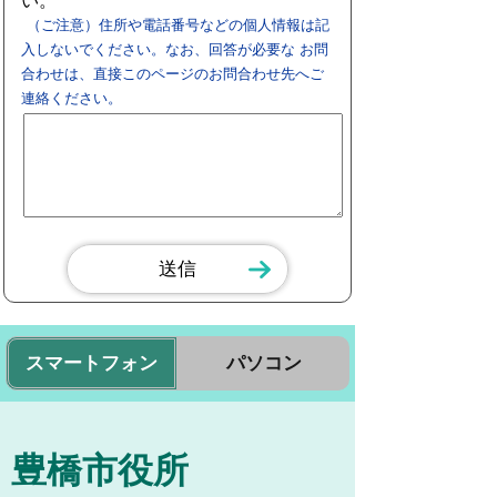
い。
（ご注意）住所や電話番号などの個人情報は記
入しないでください。なお、回答が必要な お問
合わせは、直接このページのお問合わせ先へご
連絡ください。
スマートフォン
パソコン
豊橋市役所