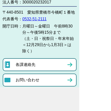
法人番号：3000020232017
〒440-8501 愛知県豊橋市今橋町１番地
代表番号：
0532-51-2111
開庁日時：
月曜日～金曜日 午前8時30
分～午後5時15分まで
（土・日・祝祭日・年末年始
＜12月29日から1月3日＞は
除く）
各課連絡先
お問い合わせ
市役所までのアクセス