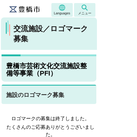
Languages
メニュー
交流施設／ロゴマーク
募集
豊橋市芸術文化交流施設整
備等事業（PFI）
施設のロゴマーク募集
ロゴマークの募集は終了しました。
たくさんのご応募ありがとうございまし
た。