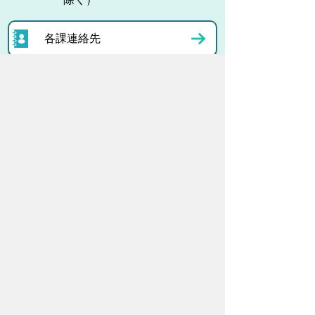
各課連絡先
お問い合わせ
市役所までのアクセス