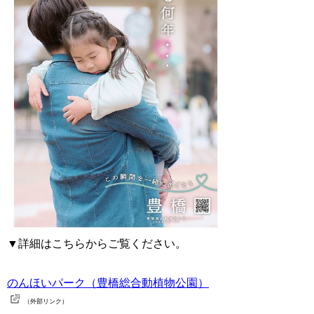
▼詳細はこちらからご覧ください。
のんほいパーク（豊橋総合動植物公園）
（外部リンク）