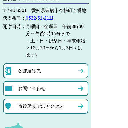
〒440-8501 愛知県豊橋市今橋町１番地
代表番号：
0532-51-2111
開庁日時：
月曜日～金曜日 午前8時30
分～午後5時15分まで
（土・日・祝祭日・年末年始
＜12月29日から1月3日＞は
除く）
各課連絡先
お問い合わせ
市役所までのアクセス