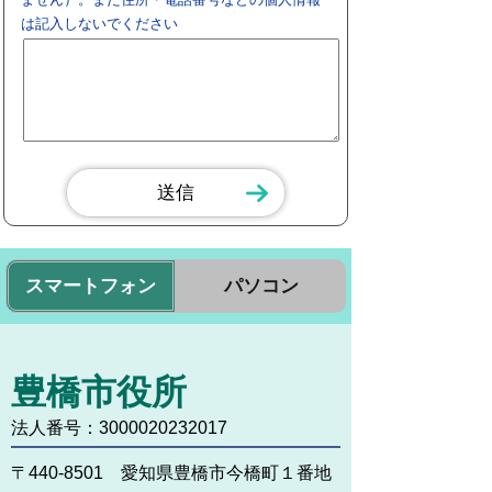
は記入しないでください
スマートフォン
パソコン
豊橋市役所
法人番号：3000020232017
〒440-8501 愛知県豊橋市今橋町１番地