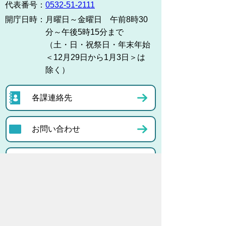
代表番号：
0532-51-2111
開庁日時：
月曜日～金曜日 午前8時30
分～午後5時15分まで
（土・日・祝祭日・年末年始
＜12月29日から1月3日＞は
除く）
各課連絡先
お問い合わせ
市役所までのアクセス