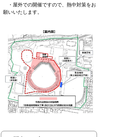
・屋外での開催ですので、熱中対策をお
願いいたします。