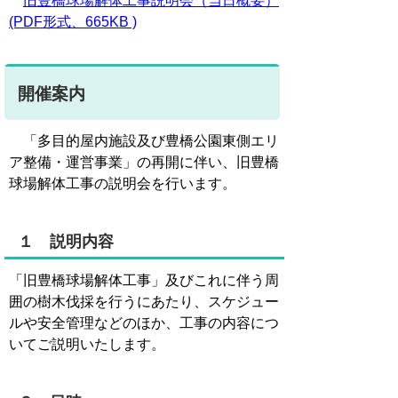
旧豊橋球場解体工事説明会（当日概要）
(PDF形式、665KB )
開催案内
「多目的屋内施設及び豊橋公園東側エリ
ア整備・運営事業」の再開に伴い、旧豊橋
球場解体工事の説明会を行います。
１ 説明内容
「旧豊橋球場解体工事」及びこれに伴う周
囲の樹木伐採を行うにあたり、スケジュー
ルや安全管理などのほか、工事の内容につ
いてご説明いたします。