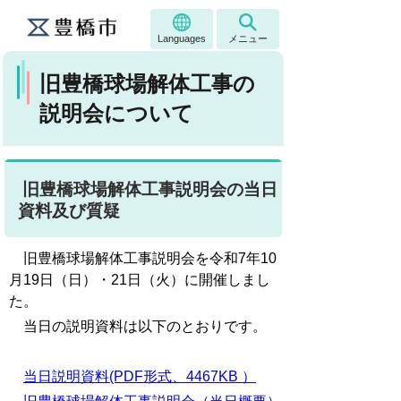
Languages
メニュー
旧豊橋球場解体工事の
説明会について
旧豊橋球場解体工事説明会の当日
資料及び質疑
旧豊橋球場解体工事説明会を令和7年10
月19日（日）・21日（火）に開催しまし
た。
当日の説明資料は以下のとおりです。
当日説明資料(PDF形式、4467KB ）