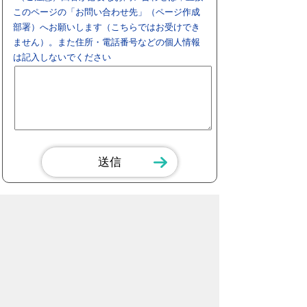
このページの「お問い合わせ先」（ページ作成
部署）へお願いします（こちらではお受けでき
ません）。また住所・電話番号などの個人情報
は記入しないでください
スマートフォン
パソコン
豊橋市役所