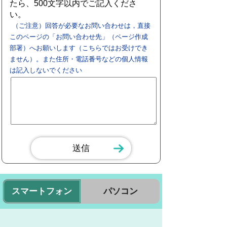
たら、500文字以内でご記入くださ
い。
（ご注意）回答が必要なお問い合わせは，直接
このページの「お問い合わせ先」（ページ作成
部署）へお願いします（こちらではお受けでき
ません）。また住所・電話番号などの個人情報
は記入しないでください
スマートフォン
パソコン