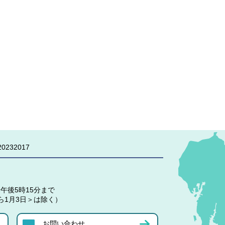
0232017
午後5時15分まで
ら1月3日＞は除く）
お問い合わせ