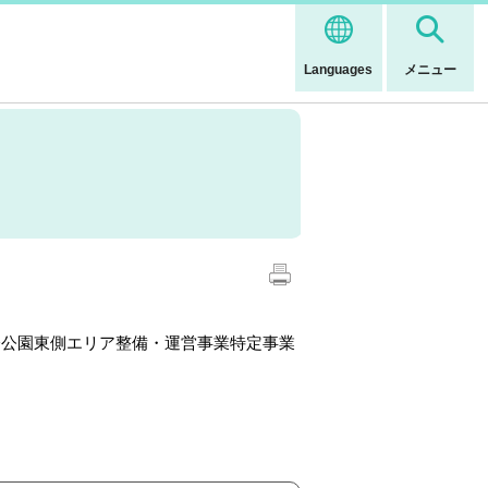
Languages
メニュー
公園東側エリア整備・運営事業特定事業