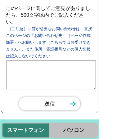
このページに関してご意見がありまし
たら、500文字以内でご記入くださ
い。
（ご注意）回答が必要なお問い合わせは，直接
このページの「お問い合わせ先」（ページ作成
部署）へお願いします（こちらではお受けでき
ません）。また住所・電話番号などの個人情報
は記入しないでください
スマートフォン
パソコン