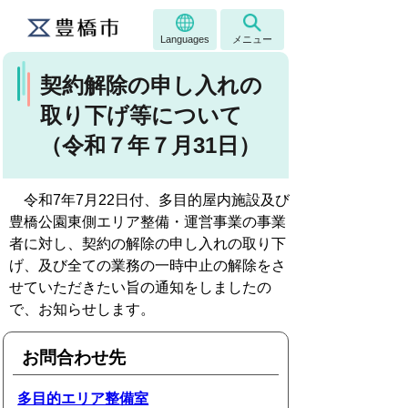
Languages
メニュー
契約解除の申し入れの
取り下げ等について
（令和７年７月31日）
令和7年7月22日付、多目的屋内施設及び
豊橋公園東側エリア整備・運営事業の事業
者に対し、契約の解除の申し入れの取り下
げ、及び全ての業務の一時中止の解除をさ
せていただきたい旨の通知をしましたの
で、お知らせします。
お問合わせ先
多目的エリア整備室