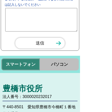
は記入しないでください
スマートフォン
パソコン
豊橋市役所
法人番号：3000020232017
〒440-8501 愛知県豊橋市今橋町１番地