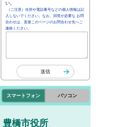
い。
（ご注意）住所や電話番号などの個人情報は記
入しないでください。なお、回答が必要な お問
合わせは、直接このページのお問合わせ先へご
連絡ください。
スマートフォン
パソコン
豊橋市役所