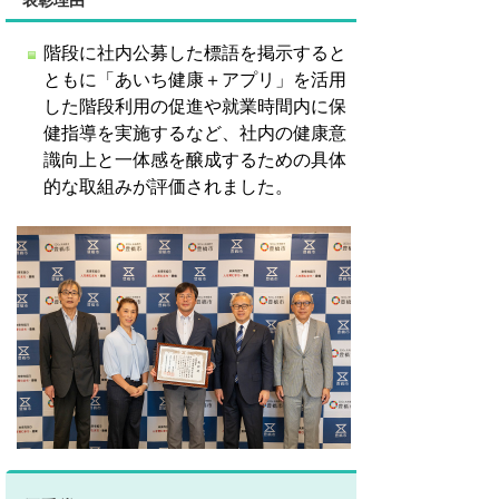
階段に社内公募した標語を掲示すると
ともに「あいち健康＋アプリ」を活用
した階段利用の促進や就業時間内に保
健指導を実施するなど、社内の健康意
識向上と一体感を醸成するための具体
的な取組みが評価されました。