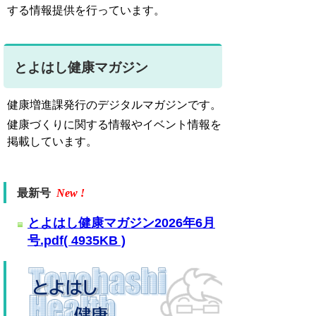
する情報提供を行っています。
とよはし健康マガジン
健康増進課発行のデジタルマガジンです。
健康づくりに関する情報やイベント情報を
掲載しています。
最新号
New !
とよはし健康マガジン2026年6月
号.pdf( 4935KB )