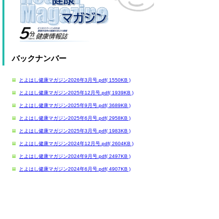
バックナンバー
とよはし健康マガジン2026年3月号.pdf( 1550KB )
とよはし健康マガジン2025年12月号.pdf( 1939KB )
とよはし健康マガジン2025年9月号.pdf( 3689KB )
とよはし健康マガジン2025年6月号.pdf( 2958KB )
とよはし健康マガジン2025年3月号.pdf( 1983KB )
とよはし健康マガジン2024年12月号.pdf( 2604KB )
とよはし健康マガジン2024年9月号.pdf( 2497KB )
とよはし健康マガジン2024年6月号.pdf( 4907KB )