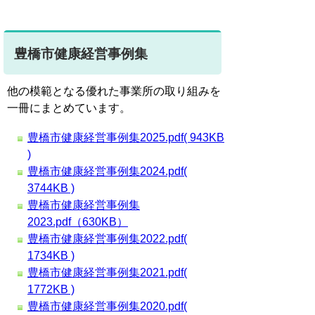
豊橋市健康経営事例集
他の模範となる優れた事業所の取り組みを
一冊にまとめています。
豊橋市健康経営事例集2025.pdf( 943KB
)
豊橋市健康経営事例集2024.pdf(
3744KB )
豊橋市健康経営事例集
2023.pdf（630KB）
豊橋市健康経営事例集2022.pdf(
1734KB )
豊橋市健康経営事例集2021.pdf(
1772KB )
豊橋市健康経営事例集2020.pdf(