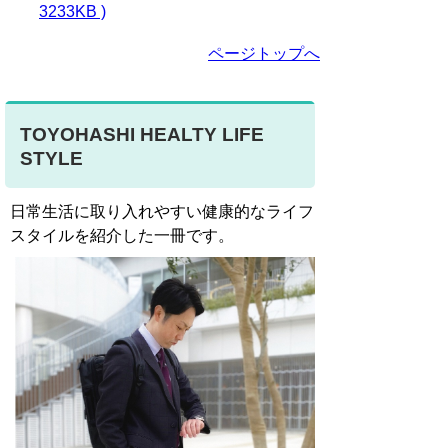
3233KB )
ページトップへ
TOYOHASHI HEALTY LIFE
STYLE
日常生活に取り入れやすい健康的なライフ
スタイルを紹介した一冊です。