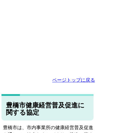
ページトップに戻る
豊橋市健康経営普及促進に
関する協定
豊橋市は、市内事業所の健康経営普及促進