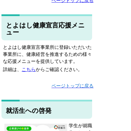
ページトップに戻る
とよはし健康宣言応援メニ
ュー
とよはし健康宣言事業所に登録いただいた
事業所に、健康経営を推進するための様々
な応援メニューを提供しています。
詳細は、
こちら
からご確認ください。
ページトップに戻る
就活生への啓発
学生が就職