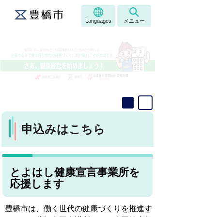
Languages
メニュー
申込みはこちら
とよはし健康宣言事業所を
応援します
豊橋市は、働く世代の健康づくりを推進す