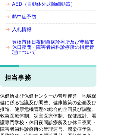
AED（自動体外式除細動器）
熱中症予防
入札情報
豊橋市休日夜間急病診療所及び豊橋市
休日夜間・障害者歯科診療所の指定管
理について
担当事務
保健所及び保健センターの管理運営、地域保
健に係る協議及び調整、健康施策の企画及び
推進、健康危機管理の総合的企画及び調整、
救急医療体制、災害医療体制、保健統計、看
護専門学校・休日夜間診療所及び休日夜間・
障害者歯科診療所の管理運営、感染症予防、