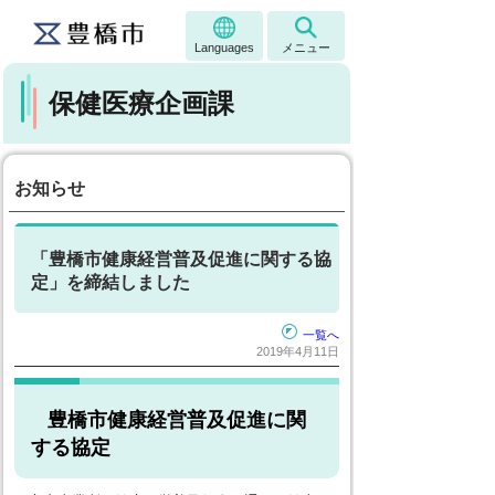
Languages
メニュー
保健医療企画課
お知らせ
「豊橋市健康経営普及促進に関する協
定」を締結しました
一覧へ
2019年4月11日
豊橋市健康経営普及促進に関
する協定