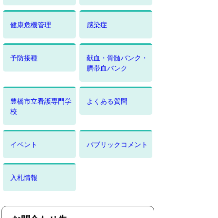
健康危機管理
感染症
予防接種
献血・骨髄バンク・
臍帯血バンク
豊橋市立看護専門学
よくある質問
校
イベント
パブリックコメント
入札情報