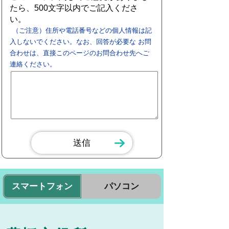
たら、500文字以内でご記入くださ
い。
（ご注意）住所や電話番号などの個人情報は記
入しないでください。なお、回答が必要な お問
合わせは、直接このページのお問合わせ先へご
連絡ください。
スマートフォン
パソコン