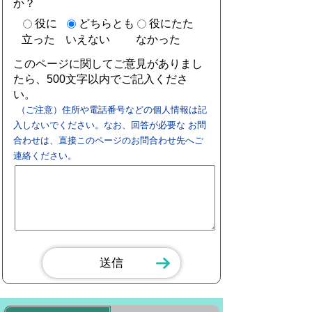
か？
役に
どちらとも
役にたた
立った
いえない
なかった
このページに関してご意見がありまし
たら、500文字以内でご記入くださ
い。
（ご注意）住所や電話番号などの個人情報は記
入しないでください。なお、回答が必要な お問
合わせは、直接このページのお問合わせ先へご
連絡ください。