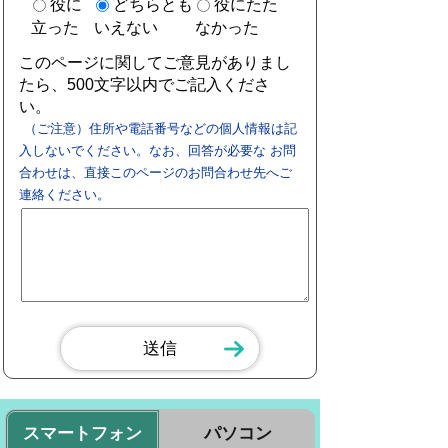
役に
どちらとも
役にたた
立った
いえない
なかった
このページに関してご意見がありまし
たら、500文字以内でご記入くださ
い。
（ご注意）住所や電話番号などの個人情報は記
入しないでください。なお、回答が必要な お問
合わせは、直接このページのお問合わせ先へご
連絡ください。
スマートフォン
パソコン