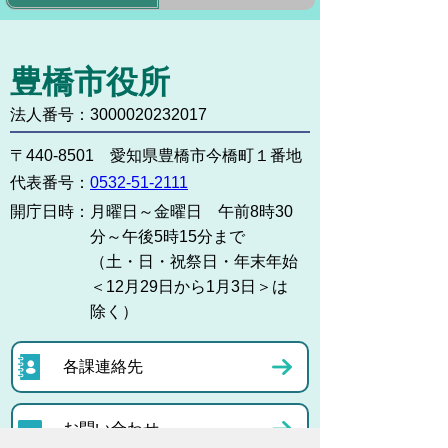
豊橋市役所
法人番号：3000020232017
〒440-8501 愛知県豊橋市今橋町１番地
代表番号：
0532-51-2111
開庁日時：
月曜日～金曜日 午前8時30
分～午後5時15分まで
（土・日・祝祭日・年末年始
＜12月29日から1月3日＞は
除く）
各課連絡先
お問い合わせ