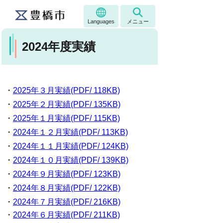
Languages
メニュー
2024年度実績
・
2025年３月実績(PDF/ 118KB)
・
2025年２月実績(PDF/ 135KB)
・
2025年１月実績(PDF/ 115KB)
・
2024年１２月実績(PDF/ 113KB)
・
2024年１１月実績(PDF/ 124KB)
・
2024年１０月実績(PDF/ 139KB)
・
2024年９月実績(PDF/ 123KB)
・
2024年８月実績(PDF/ 122KB)
・
2024年７月実績(PDF/ 216KB)
・
2024年６月実績(PDF/ 211KB)