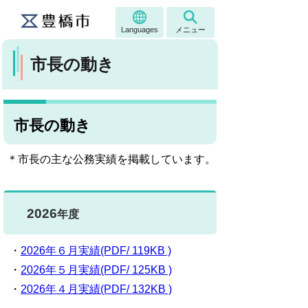
Languages
メニュー
市長の動き
市長の動き
＊市長の主な公務実績を掲載しています。
2026
年度
・
2026年６月実績(PDF/ 119KB )
・
2026年５月実績(PDF/ 125KB )
・
2026年４月実績(PDF/ 132KB )