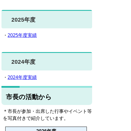
2025年度
・
2025年度実績
2024年度
・
2024年度実績
市長の活動から
＊市長が参加・出席した行事やイベント等
を写真付きで紹介しています。