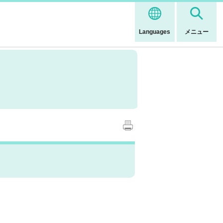
Languages
メニュー