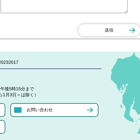
0232017
午後5時15分まで
ら1月3日＞は除く）
お問い合わせ