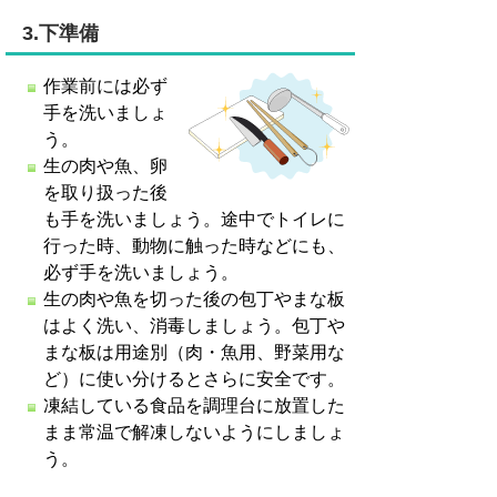
3.下準備
作業前には必ず
手を洗いましょ
う。
生の肉や魚、卵
を取り扱った後
も手を洗いましょう。途中でトイレに
行った時、動物に触った時などにも、
必ず手を洗いましょう。
生の肉や魚を切った後の包丁やまな板
はよく洗い、消毒しましょう。包丁や
まな板は用途別（肉・魚用、野菜用な
ど）に使い分けるとさらに安全です。
凍結している食品を調理台に放置した
まま常温で解凍しないようにしましょ
う。