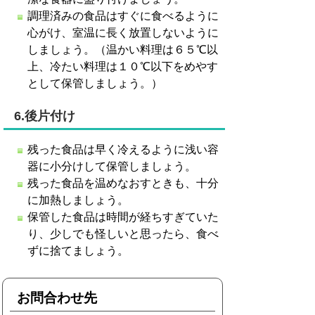
調理済みの食品はすぐに食べるように
心がけ、室温に長く放置しないように
しましょう。（温かい料理は６５℃以
上、冷たい料理は１０℃以下をめやす
として保管しましょう。）
6.後片付け
残った食品は早く冷えるように浅い容
器に小分けして保管しましょう。
残った食品を温めなおすときも、十分
に加熱しましょう。
保管した食品は時間が経ちすぎていた
り、少しでも怪しいと思ったら、食べ
ずに捨てましょう。
お問合わせ先