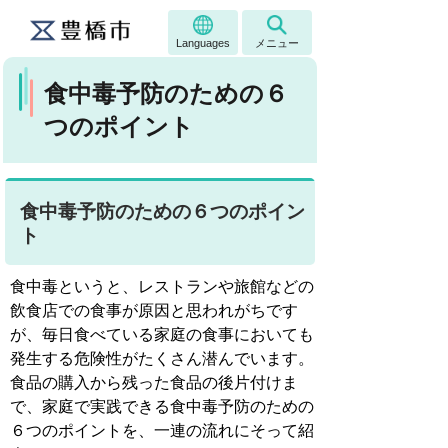
Languages
メニュー
食中毒予防のための６
つのポイント
食中毒予防のための６つのポイン
ト
食中毒というと、レストランや旅館などの
飲食店での食事が原因と思われがちです
が、毎日食べている家庭の食事においても
発生する危険性がたくさん潜んでいます。
食品の購入から残った食品の後片付けま
で、家庭で実践できる食中毒予防のための
６つのポイントを、一連の流れにそって紹