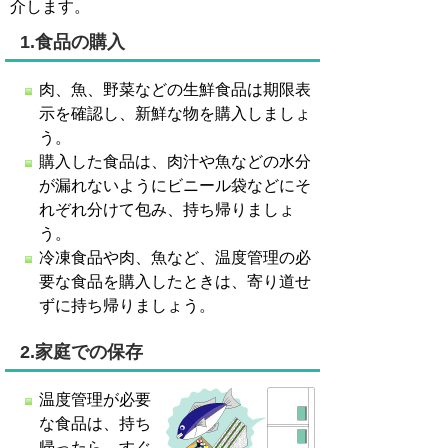
介します。
1.食品の購入
肉、魚、野菜などの生鮮食品は期限表
示を確認し、新鮮な物を購入しましょ
う。
購入した食品は、肉汁や魚などの水分
が漏れないようにビニール袋などにそ
れぞれ分けて包み、持ち帰りましょ
う。
冷凍食品や肉、魚など、温度管理の必
要な食品を購入したときは、寄り道せ
ずに持ち帰りましょう。
2.家庭での保存
温度管理が必要
な食品は、持ち
帰ったら、すぐ