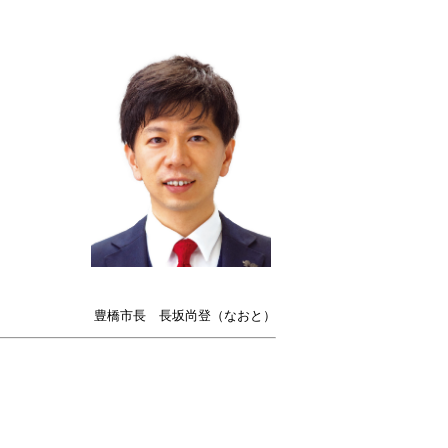
豊橋市長 長坂尚登（なおと）