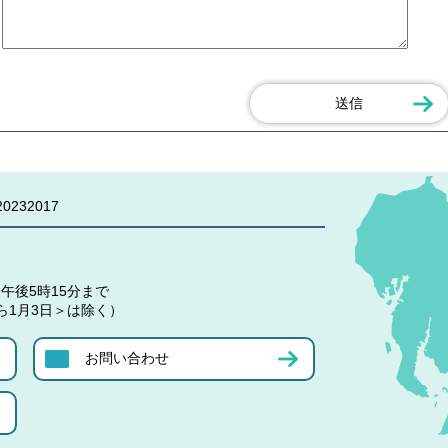
0232017
午後5時15分まで
ら1月3日＞は除く）
お問い合わせ