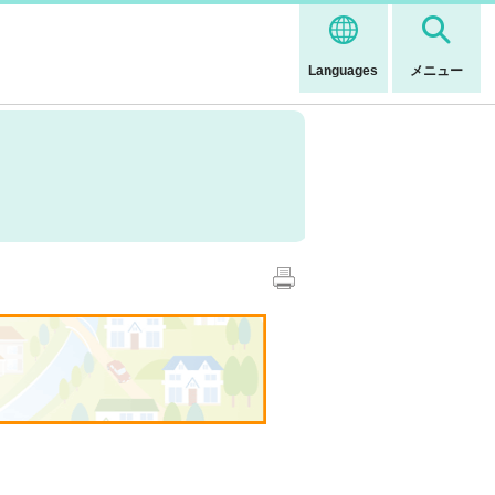
Languages
メニュー