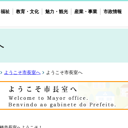
・福祉
教育・文化
魅力・観光
産業・事業
市政情報
へ
ようこそ市長室へ
ようこそ市長室へ
橋市長室へようこそ！