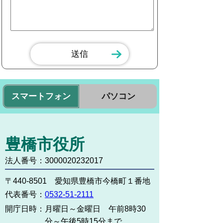
スマートフォン
パソコン
豊橋市役所
法人番号：3000020232017
〒440-8501 愛知県豊橋市今橋町１番地
代表番号：
0532-51-2111
開庁日時：
月曜日～金曜日 午前8時30
分～午後5時15分まで