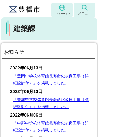
Languages
メニュー
建築課
お知らせ
2022年06月13日
「豊岡中学校体育館長寿命化改良工事（詳
細設計付）」を掲載しました。
2022年06月13日
「豊城中学校体育館長寿命化改良工事（詳
細設計付）」を掲載しました。
2022年06月06日
「中部中学校体育館長寿命化改良工事（詳
細設計付）」を掲載しました。