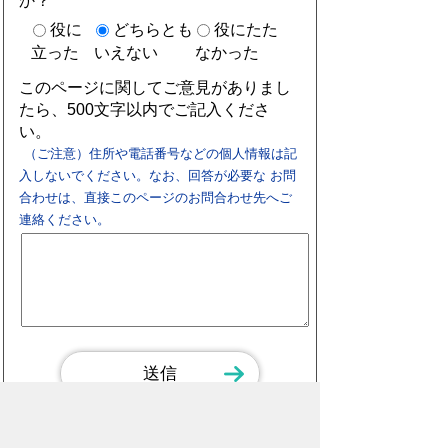
か？
役に
どちらとも
役にたた
立った
いえない
なかった
このページに関してご意見がありまし
たら、500文字以内でご記入くださ
い。
（ご注意）住所や電話番号などの個人情報は記
入しないでください。なお、回答が必要な お問
合わせは、直接このページのお問合わせ先へご
連絡ください。