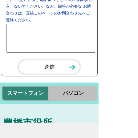
入しないでください。なお、回答が必要な お問
合わせは、直接このページのお問合わせ先へご
連絡ください。
スマートフォン
パソコン
豊橋市役所
法人番号：3000020232017