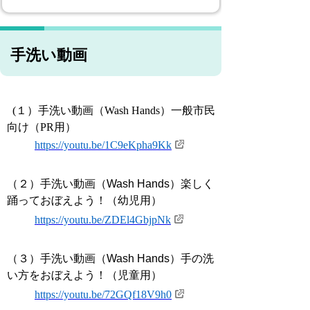
手洗い動画
(１）手洗い動画（Wash Hands）一般市民
向け（PR用）
https://youtu.be/1C9eKpha9Kk
（２）手洗い動画（Wash Hands）楽しく
踊っておぼえよう！（幼児用）
https://youtu.be/ZDEl4GbjpNk
（３）手洗い動画（Wash Hands）手の洗
い方をおぼえよう！（児童用）
https://youtu.be/72GQf18V9h0