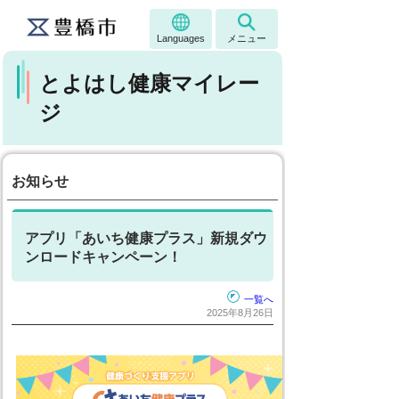
Languages
メニュー
とよはし健康マイレー
ジ
お知らせ
アプリ「あいち健康プラス」新規ダウ
ンロードキャンペーン！
一覧へ
2025年8月26日