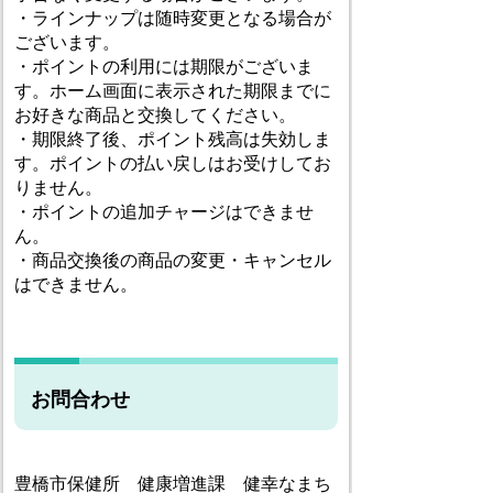
・ラインナップは随時変更となる場合が
ございます。
・ポイントの利用には期限がございま
す。ホーム画面に表示された期限までに
お好きな商品と交換してください。
・期限終了後、ポイント残高は失効しま
す。ポイントの払い戻しはお受けしてお
りません。
・ポイントの追加チャージはできませ
ん。
・商品交換後の商品の変更・キャンセル
はできません。
お問合わせ
豊橋市保健所 健康増進課 健幸なまち