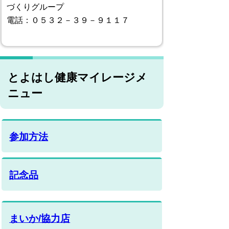
づくりグループ
電話：０５３２－３９－９１１７
とよはし健康マイレージメ
ニュー
参加方法
記念品
まいか/協力店