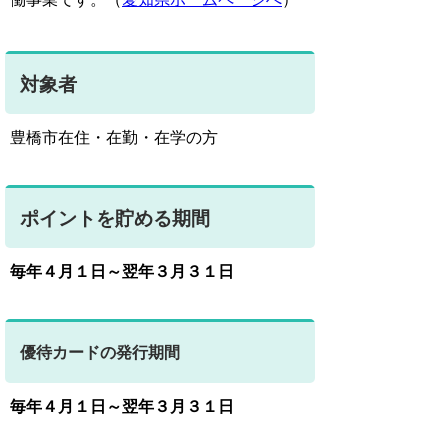
対象者
豊橋市在住・在勤・在学の方
ポイントを貯める期間
毎年４月１日～翌年３月３１日
優待カードの発行期間
毎年４月１日～翌年３月３１日