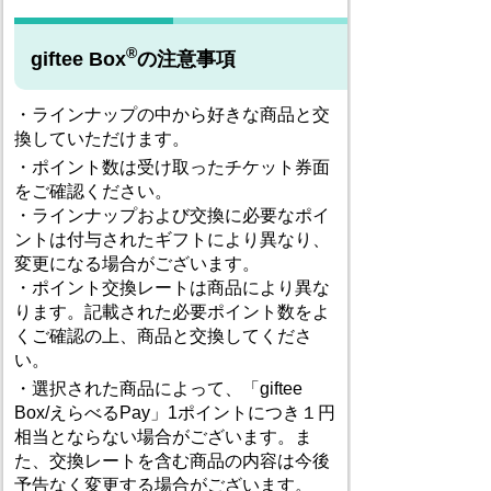
®
giftee Box
の注意事項
・ラインナップの中から好きな商品と交
換していただけます。
・ポイント数は受け取ったチケット券面
をご確認ください。
・ラインナップおよび交換に必要なポイ
ントは付与されたギフトにより異なり、
変更になる場合がございます。
・ポイント交換レートは商品により異な
ります。記載された必要ポイント数をよ
くご確認の上、商品と交換してくださ
い。
・選択された商品によって、「giftee
Box/えらべるPay」1ポイントにつき１円
相当とならない場合がございます。ま
た、交換レートを含む商品の内容は今後
予告なく変更する場合がございます。