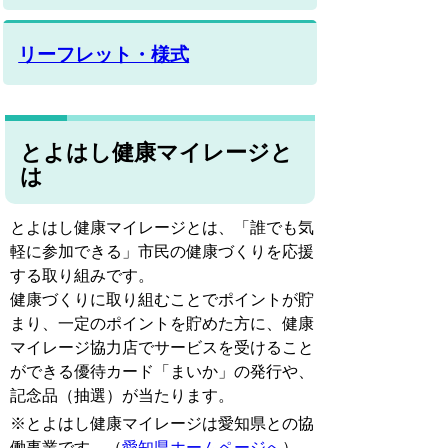
リーフレット・様式
とよはし健康マイレージと
は
とよはし健康マイレージとは、「誰でも気
軽に参加できる」市民の健康づくりを応援
する取り組みです。
健康づくりに取り組むことでポイントが貯
まり、一定のポイントを貯めた方に、健康
マイレージ協力店でサービスを受けること
ができる優待カード「まいか」の発行や、
記念品（抽選）が当たります。
※とよはし健康マイレージは愛知県との協
働事業です。（
愛知県ホームページへ
）