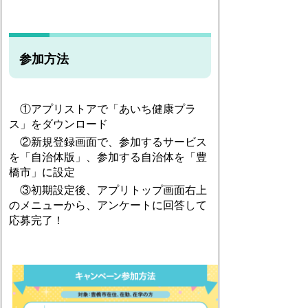
参加方法
①アプリストアで「あいち健康プラ
ス」をダウンロード
②新規登録画面で、参加するサービス
を「自治体版」、参加する自治体を「豊
橋市」に設定
③初期設定後、アプリトップ画面右上
のメニューから、アンケートに回答して
応募完了！