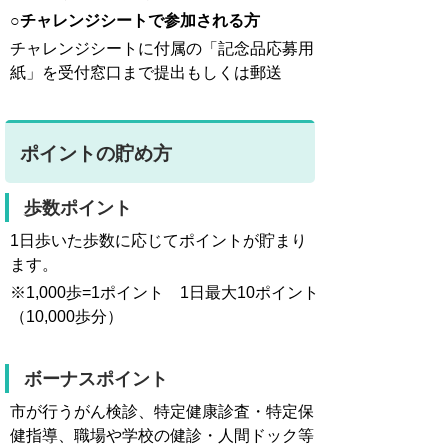
○
チャレンジシートで参加される方
チャレンジシートに付属の「記念品応募用
紙」を受付窓口まで提出もしくは郵送
ポイントの貯め方
歩数ポイント
1日歩いた歩数に応じてポイントが貯まり
ます。
※1,000歩=1ポイント 1日最大10ポイント
（10,000歩分）
ボーナスポイント
市が行うがん検診、特定健康診査・特定保
健指導、職場や学校の健診・人間ドック等