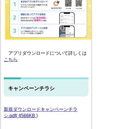
アプリダウンロードについて詳しくは
こちら
キャンペーンチラシ
新規ダウンロードキャンペーンチラ
シ.pdf( 4566KB )