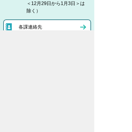
＜12月29日から1月3日＞は
除く）
各課連絡先
お問い合わせ
市役所までのアクセス