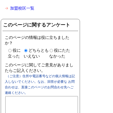
加盟校区一覧
このページに関するアンケート
このページの情報は役に立ちました
か？
役に
どちらとも
役にたた
立った
いえない
なかった
このページに関してご意見がありまし
たらご記入ください。
（ご注意）住所や電話番号などの個人情報は記
入しないでください。なお、回答が必要な お問
合わせは、直接このページのお問合わせ先へご
連絡ください。