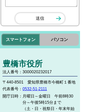
スマートフォン
パソコン
豊橋市役所
法人番号：3000020232017
〒440-8501 愛知県豊橋市今橋町１番地
代表番号：
0532-51-2111
開庁日時：
月曜日～金曜日 午前8時30
分～午後5時15分まで
（土・日・祝祭日・年末年始