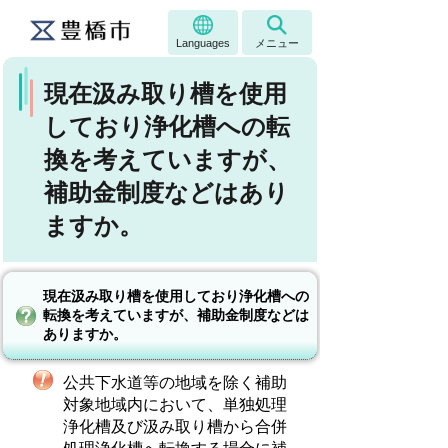
Languages
メニュー
現在汲み取り槽を使用
しており浄化槽への転
換を考えていますが、
補助金制度などはあり
ますか。
現在汲み取り槽を使用しており浄化槽への
転換を考えていますが、補助金制度などは
ありますか。
公共下水道等の地域を除く補助
対象地域内において、単独処理
浄化槽及び汲み取り槽から合併