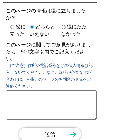
このページの情報は役に立ちました
か？
役に
どちらとも
役にたた
立った
いえない
なかった
このページに関してご意見がありまし
たら、500文字以内でご記入くださ
い。
（ご注意）住所や電話番号などの個人情報は記
入しないでください。なお、回答が必要な お問
合わせは、直接このページのお問合わせ先へご
連絡ください。