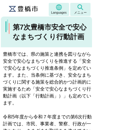
Languages
メニュー
第7次豊橋市安全で安心
なまちづくり行動計画
豊橋市では、県の施策と連携を図りながら
安全で安心なまちづくりを推進する「安全
で安心なまちづくり推進条例」を定めてい
ます。また、当条例に基づき、安全なまち
づくりに関する施策を総合的かつ計画的に
実施するため「安全で安心なまちづくり行
動計画（以下「行動計画」）」も定めてい
ます。
令和5年度から令和７年度までの第6次行動
計画では、市民、事業者、警察、行政が一