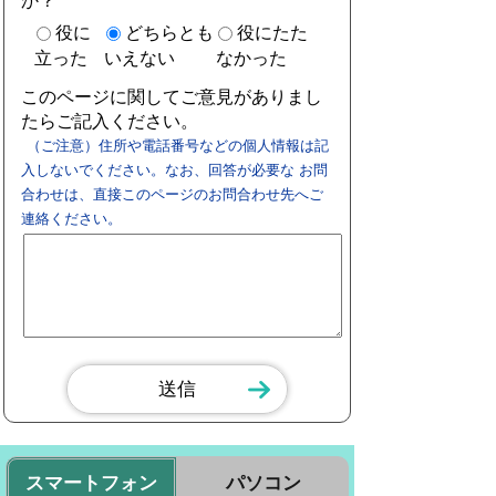
か？
役に
どちらとも
役にたた
立った
いえない
なかった
このページに関してご意見がありまし
たらご記入ください。
（ご注意）住所や電話番号などの個人情報は記
入しないでください。なお、回答が必要な お問
合わせは、直接このページのお問合わせ先へご
連絡ください。
スマートフォン
パソコン