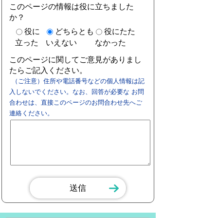
このページの情報は役に立ちました
か？
役に
どちらとも
役にたた
立った
いえない
なかった
このページに関してご意見がありまし
たらご記入ください。
（ご注意）住所や電話番号などの個人情報は記
入しないでください。なお、回答が必要な お問
合わせは、直接このページのお問合わせ先へご
連絡ください。