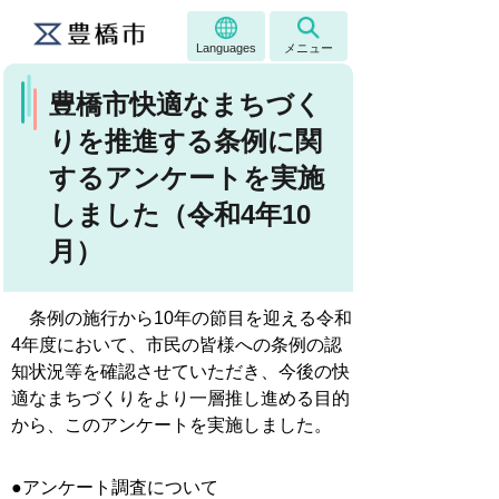
Languages
メニュー
豊橋市快適なまちづく
りを推進する条例に関
するアンケートを実施
しました（令和4年10
月）
条例の施行から10年の節目を迎える令和
4年度において、市民の皆様への条例の認
知状況等を確認させていただき、今後の快
適なまちづくりをより一層推し進める目的
から、このアンケートを実施しました。
●アンケート調査について