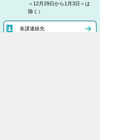
＜12月29日から1月3日＞は
除く）
各課連絡先
お問い合わせ
市役所までのアクセス