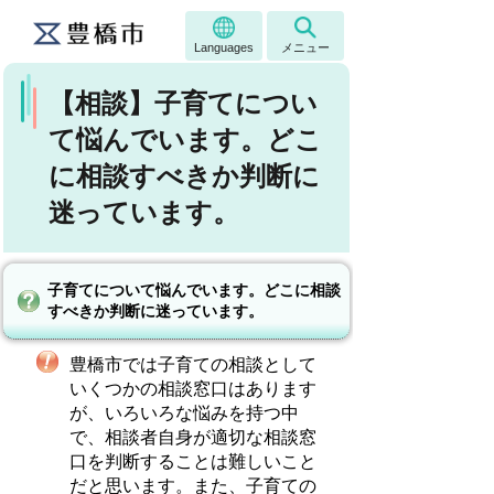
Languages
メニュー
【相談】子育てについ
て悩んでいます。どこ
に相談すべきか判断に
迷っています。
子育てについて悩んでいます。どこに相談
すべきか判断に迷っています。
豊橋市では子育ての相談として
いくつかの相談窓口はあります
が、いろいろな悩みを持つ中
で、相談者自身が適切な相談窓
口を判断することは難しいこと
だと思います。また、子育ての