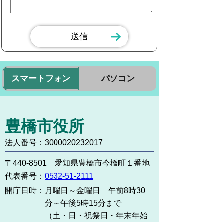
スマートフォン
パソコン
豊橋市役所
法人番号：3000020232017
〒440-8501 愛知県豊橋市今橋町１番地
代表番号：
0532-51-2111
開庁日時：
月曜日～金曜日 午前8時30
分～午後5時15分まで
（土・日・祝祭日・年末年始