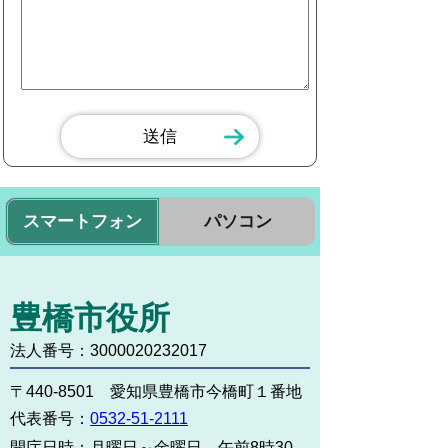
スマートフォン
パソコン
豊橋市役所
法人番号：3000020232017
〒440-8501 愛知県豊橋市今橋町１番地
代表番号：
0532-51-2111
開庁日時：
月曜日～金曜日 午前8時30