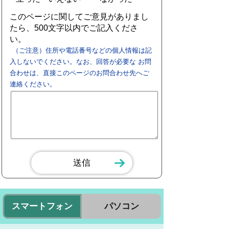
このページに関してご意見がありまし
たら、500文字以内でご記入くださ
い。
（ご注意）住所や電話番号などの個人情報は記
入しないでください。なお、回答が必要な お問
合わせは、直接このページのお問合わせ先へご
連絡ください。
スマートフォン
パソコン