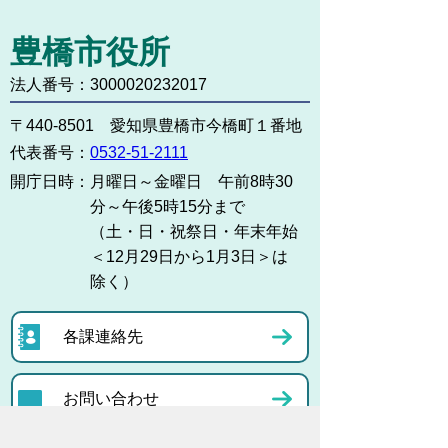
豊橋市役所
法人番号：3000020232017
〒440-8501 愛知県豊橋市今橋町１番地
代表番号：
0532-51-2111
開庁日時：
月曜日～金曜日 午前8時30
分～午後5時15分まで
（土・日・祝祭日・年末年始
＜12月29日から1月3日＞は
除く）
各課連絡先
お問い合わせ