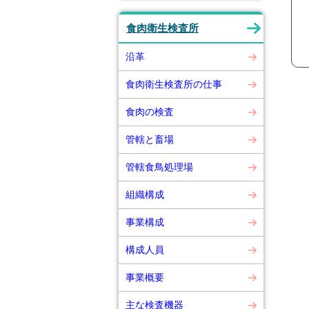
食肉衛生検査所
沿革
食肉衛生検査所の仕事
食肉の検査
管轄と畜場
管轄食鳥処理場
組織構成
事業構成
構成人員
事業概要
主な検査機器