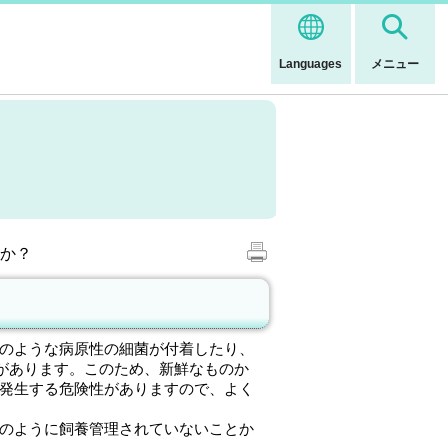
Languages
メニュー
すか？
のような病原性の細菌が付着したり、
があります。このため、新鮮なものか
発生する危険性がありますので、よく
のように飼養管理されていないことか