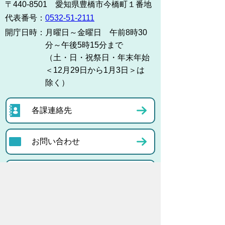
〒440-8501 愛知県豊橋市今橋町１番地
代表番号：
0532-51-2111
開庁日時：
月曜日～金曜日 午前8時30
分～午後5時15分まで
（土・日・祝祭日・年末年始
＜12月29日から1月3日＞は
除く）
各課連絡先
お問い合わせ
市役所までのアクセス