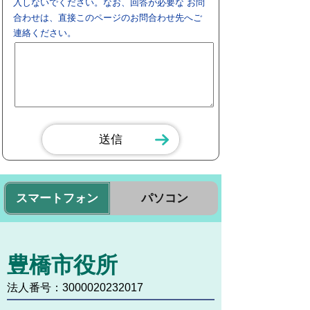
入しないでください。なお、回答が必要な お問
合わせは、直接このページのお問合わせ先へご
連絡ください。
スマートフォン
パソコン
豊橋市役所
法人番号：3000020232017