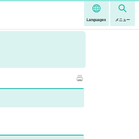
Languages
メニュー