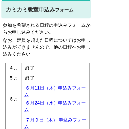
カミカミ教室申込み
フォーム
参加を希望される日程の申込みフォームか
らお申し込みください。
なお、定員を超えた日程についてはお申し
込みができませんので、他の日程へお申し
込みください。
４月
終了
５月
終了
６月11日（木）申込みフォー
ム
６月
６月24日（水）申込みフォー
ム
７月９日（木） 申込みフォー
ム