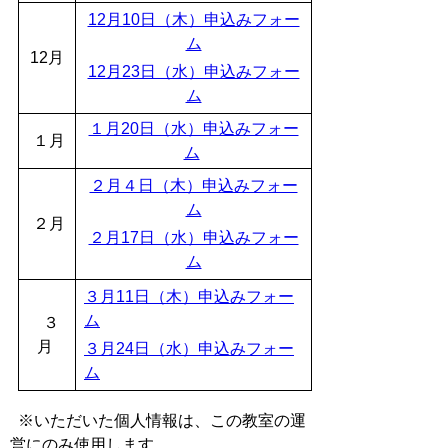
12月10日（木）申込みフォー
ム
12月
12月23日（水）申込みフォー
ム
１月20日（水）申込みフォー
１月
ム
２月４日（木）申込みフォー
ム
２月
２月17日（水）申込みフォー
ム
３月11日（木）申込みフォー
ム
３
月
３月24日（水）申込みフォー
ム
※いただいた個人情報は、この教室の運
営にのみ使用します。