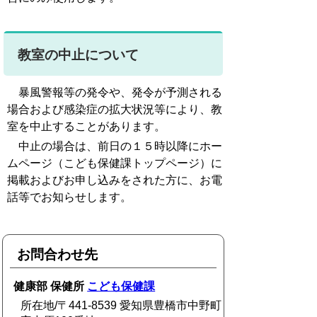
教室の中止について
暴風警報等の発令や、発令が予測される
場合および感染症の拡大状況等により、教
室を中止することがあります。
中止の場合は、前日の１５時以降にホー
ムページ（こども保健課トップページ）に
掲載およびお申し込みをされた方に、お電
話等でお知らせします。
お問合わせ先
健康部 保健所
こども保健課
所在地/〒441-8539 愛知県豊橋市中野町