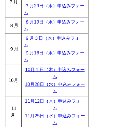
７月
７月29日（水）申込みフォー
ム
８月19日（水）申込みフォー
８月
ム
９月３日（木）
申込みフォー
ム
９月
９月16日（水）申込みフォー
ム
10月１日（木）申込みフォー
ム
10月
10月28日（水）申込みフォー
ム
11月12日（木）申込みフォー
ム
11
月
11月25日（水）申込みフォー
ム