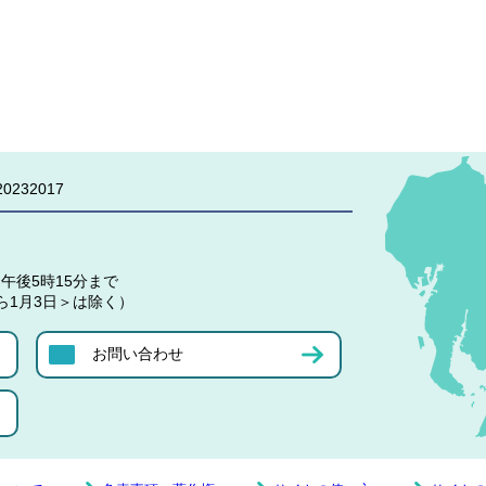
0232017
午後5時15分まで
ら1月3日＞は除く）
お問い合わせ