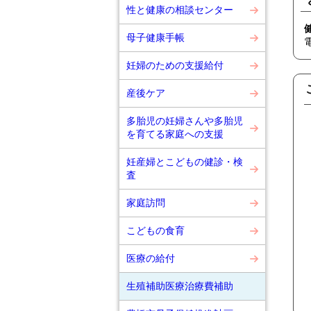
性と健康の相談センター
母子健康手帳
妊婦のための支援給付
産後ケア
多胎児の妊婦さんや多胎児
を育てる家庭への支援
妊産婦とこどもの健診・検
査
家庭訪問
こどもの食育
医療の給付
生殖補助医療治療費補助