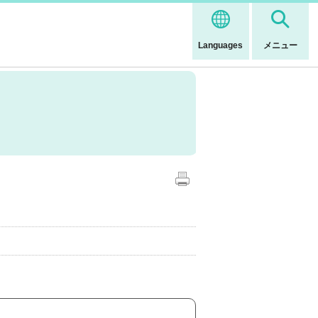
Languages
メニュー