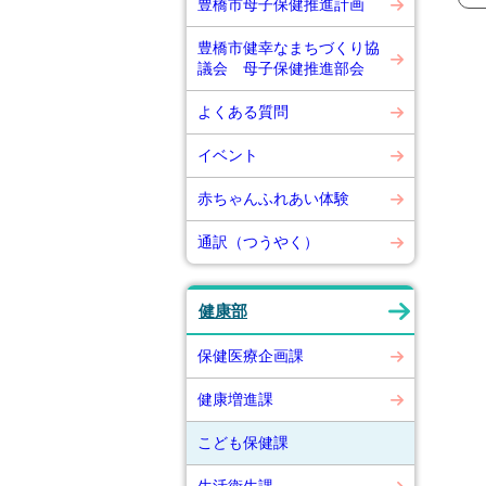
豊橋市母子保健推進計画
豊橋市健幸なまちづくり協
議会 母子保健推進部会
よくある質問
イベント
赤ちゃんふれあい体験
通訳（つうやく）
健康部
保健医療企画課
健康増進課
こども保健課