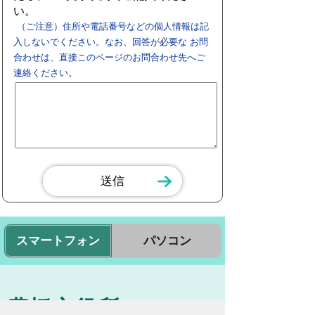
い。
（ご注意）住所や電話番号などの個人情報は記
入しないでください。なお、回答が必要な お問
合わせは、直接このページのお問合わせ先へご
連絡ください。
スマートフォン
パソコン
豊橋市役所