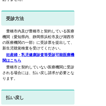
受診方法
豊橋市内及び豊橋市と契約している医療
機関（愛知県内、静岡県浜松市及び湖西市
の医療機関の一部）に受診票を提出して、
新生児聴覚検査を受けてください。
妊産婦・乳児健康診査等受診可能医療機
関はこちら
豊橋市と契約していない医療機関に受診
される場合には、払い戻し請求が必要とな
ります。
払い戻し