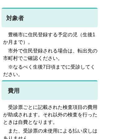
対象者
豊橋市に住民登録する予定の児（生後1
か月まで）。
市外で住民登録される場合は、転出先の
市町村でご確認ください。
※なるべく生後7日頃までに受診してく
ださい。
費用
受診票ごとに記載された検査項目の費用
が助成されます。それ以外の検査を行った
ときは自費となります。
また、受診票の未使用による払い戻しは
ありません。