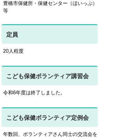
豊橋市保健所・保健センター（ほいっぷ）
等
定員
20人程度
こども保健ボランティア講習会
令和6年度は終了しました。
こども保健ボランティア定例会
年数回、ボランティアさん同士の交流会を