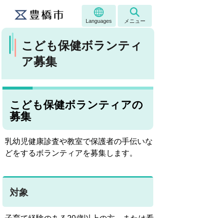
Languages
メニュー
こども保健ボランティ
ア募集
こども保健ボランティアの
募集
乳幼児健康診査や教室で保護者の手伝いな
どをするボランティアを募集します。
対象