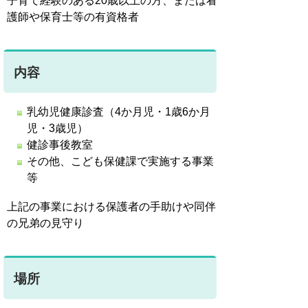
子育て経験のある20歳以上の方、または看
護師や保育士等の有資格者
内容
乳幼児健康診査（4か月児・1歳6か月
児・3歳児）
健診事後教室
その他、こども保健課で実施する事業
等
上記の事業における保護者の手助けや同伴
の兄弟の見守り
場所