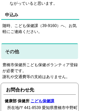
ながっていると思います。
申込み
随時、こども保健課（39-9160）へ、お気
軽にご連絡ください。
その他
豊橋市保健所こども保健ボランティア登録
が必要です。
謝礼や交通費等の支給はありません。
お問合わせ先
健康部 保健所
こども保健課
所在地/〒441-8539 愛知県豊橋市中野町