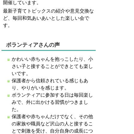
開催しています。
最新子育てトピックスの紹介や意見交換な
ど、毎回和気あいあいとした楽しい会で
す。
ボランティアさんの声
かわいい赤ちゃんを抱っこしたり、小
さい子と接することができとても楽し
いです。
保護者から信頼されている感じもあ
り、やりがいを感じます。
ボランティアに参加する日は毎回楽し
みで、外に出かける習慣がつきまし
た。
保護者や赤ちゃんだけでなく、その他
の家族や職員など沢山の人と接するこ
とで刺激を受け、自分自身の成長につ