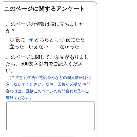
このページに関するアンケート
このページの情報は役に立ちました
か？
役に
どちらとも
役にたた
立った
いえない
なかった
このページに関してご意見がありまし
たら、500文字以内でご記入くださ
い。
（ご注意）住所や電話番号などの個人情報は記
入しないでください。なお、回答が必要な お問
合わせは、直接このページのお問合わせ先へご
連絡ください。