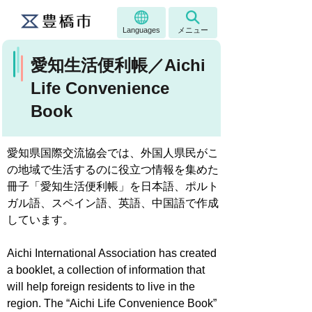
Languages
メニュー
愛知生活便利帳／Aichi
Life Convenience
Book
愛知県国際交流協会では、外国人県民がこ
の地域で生活するのに役立つ情報を集めた
冊子「愛知生活便利帳」を日本語、ポルト
ガル語、スペイン語、英語、中国語で作成
しています。
Aichi International Association has created
a booklet, a collection of information that
will help foreign residents to live in the
region. The “Aichi Life Convenience Book”