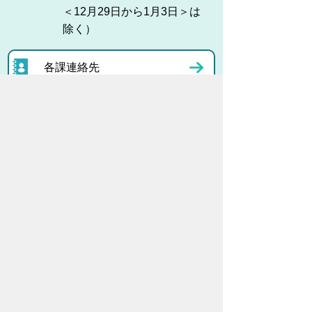
＜12月29日から1月3日＞は
除く）
各課連絡先
お問い合わせ
市役所までのアクセス