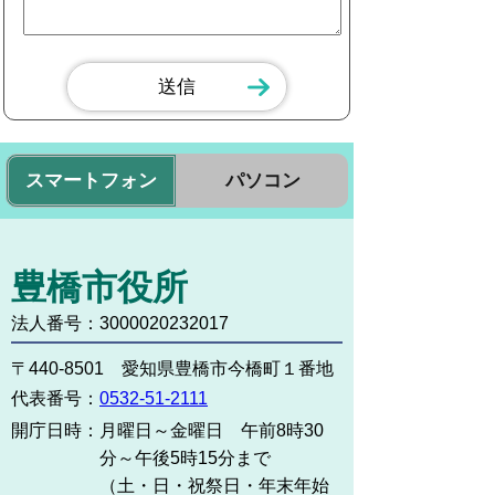
スマートフォン
パソコン
豊橋市役所
法人番号：3000020232017
〒440-8501 愛知県豊橋市今橋町１番地
代表番号：
0532-51-2111
開庁日時：
月曜日～金曜日 午前8時30
分～午後5時15分まで
（土・日・祝祭日・年末年始