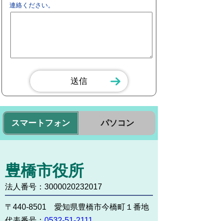
連絡ください。
スマートフォン
パソコン
豊橋市役所
法人番号：3000020232017
〒440-8501 愛知県豊橋市今橋町１番地
代表番号：
0532-51-2111