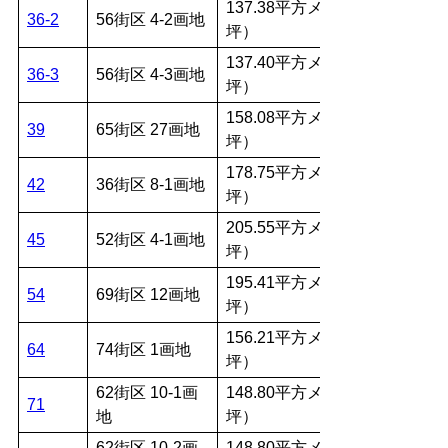
137.38平方メートル（約41.55
36-2
56街区 4-2画地
坪）
137.40平方メートル（約41.56
36-3
56街区 4-3画地
坪）
158.08平方メートル（約47.81
39
65街区 27画地
坪）
178.75平方メートル（約54.07
42
36街区 8-1画地
坪）
205.55平方メートル（約62.17
45
52街区 4-1画地
坪）
195.41平方メートル（約59.11
54
69街区 12画地
坪）
156.21平方メートル（約47.25
64
74街区 1画地
坪）
62街区 10-1画
148.80平方メートル（約45.01
71
地
坪）
62街区 10-2画
148.80平方メートル（約45.01