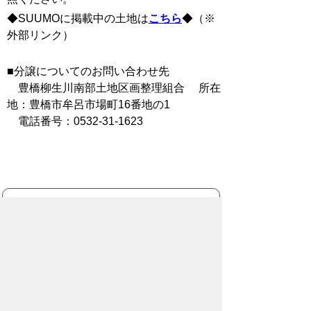
◆SUUMO
に掲載中の土地は
こちら
◆（※
外部リンク）
■分譲についてのお問い合わせ先
豊橋柳生川南部土地区画整理組合 所在
地：豊橋市牟呂市場町16番地の1
電話番号：0532-31-1623
お問合わせ先
都市計画部
区画整理課
所在地/〒440-8501 愛知県豊橋市今橋町
1番地 (豊橋市役所 東館9階)
電話番号/
0532-51-2666
E-mail/
kukakuseiri@city.toyohashi.lg.jp