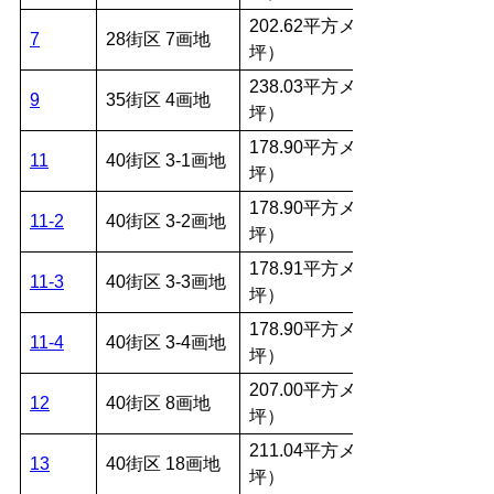
202.62平方メートル（約61.29
7
28街区 7画地
坪）
238.03平方メートル（約72.00
9
35街区 4画地
坪）
178.90平方メートル（約54.11
11
40街区 3-1画地
坪）
178.90平方メートル（約54.11
11-2
40街区 3-2画地
坪）
178.91平方メートル（約54.12
11-3
40街区 3-3画地
坪）
178.90平方メートル（約54.11
11-4
40街区 3-4画地
坪）
207.00平方メートル（約62.61
12
40街区 8画地
坪）
211.04平方メートル（約63.83
13
40街区 18画地
坪）