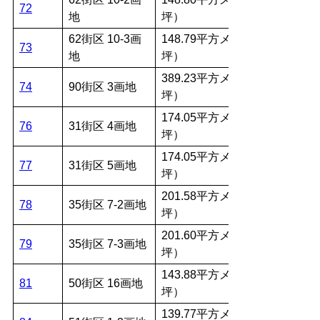
72
地
坪）
62街区 10-3画
148.79平方メートル（約45.00
73
地
坪）
389.23平方メートル（約117.7
74
90街区 3画地
坪）
174.05平方メートル（約52.65
76
31街区 4画地
坪）
174.05平方メートル（約52.65
77
31街区 5画地
坪）
201.58平方メートル（約60.97
78
35街区 7-2画地
坪）
201.60平方メートル（約60.98
79
35街区 7-3画地
坪）
143.88平方メートル（約43.52
81
50街区 16画地
坪）
139.77平方メートル（約42.28