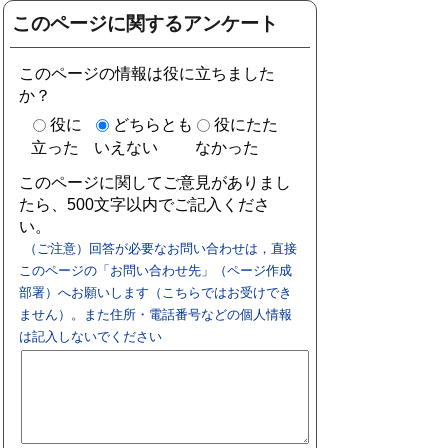
このページに関するアンケート
このページの情報は役に立ちました
か？
役に
どちらとも
役にたた
立った
いえない
なかった
このページに関してご意見がありまし
たら、500文字以内でご記入くださ
い。
（ご注意）回答が必要なお問い合わせは，直接
このページの「お問い合わせ先」（ページ作成
部署）へお願いします（こちらではお受けでき
ません）。また住所・電話番号などの個人情報
は記入しないでください