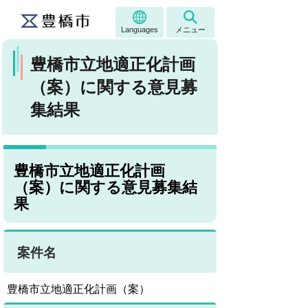
Languages
メニュー
豊橋市立地適正化計画
（案）に関する意見募
集結果
豊橋市立地適正化計画
（案）に関する意見募集結
果
案件名
豊橋市立地適正化計画（案）