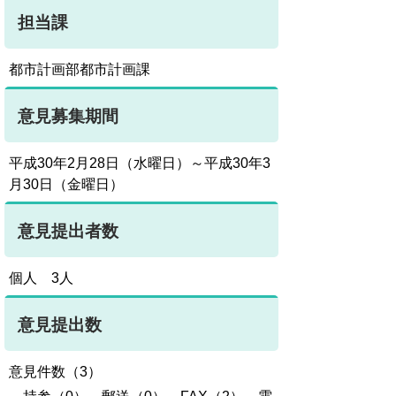
担当課
都市計画部都市計画課
意見募集期間
平成30年2月28日（水曜日）～平成30年3
月30日（金曜日）
意見提出者数
個人 3人
意見提出数
意見件数（3）