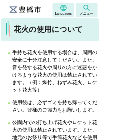
Languages
メニュー
花火の使用について
手持ち花火を使用する場合は、周囲の
安全に十分注意してください。また、
音を発する花火や周りの方に迷惑をか
けるような花火の使用は禁止されてい
ます。（例：爆竹、ねずみ花火、ロケ
ット花火等）
使用後は、必ずゴミを持ち帰ってくだ
さい。皆様のご協力をお願いします。
公園内での打ち上げ花火やロケット花
火の使用は禁止されています。また、
地元のお祭り等で手筒花火などを使用