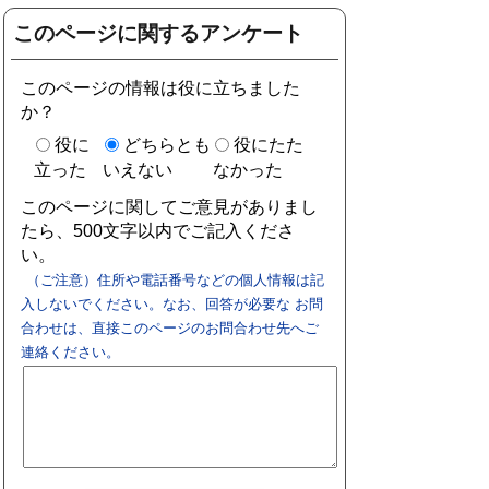
このページに関するアンケート
このページの情報は役に立ちました
か？
役に
どちらとも
役にたた
立った
いえない
なかった
このページに関してご意見がありまし
たら、500文字以内でご記入くださ
い。
（ご注意）住所や電話番号などの個人情報は記
入しないでください。なお、回答が必要な お問
合わせは、直接このページのお問合わせ先へご
連絡ください。