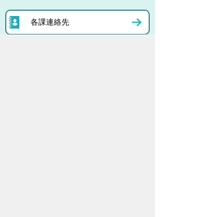
各課連絡先
お問い合わせ
市役所までのアクセス