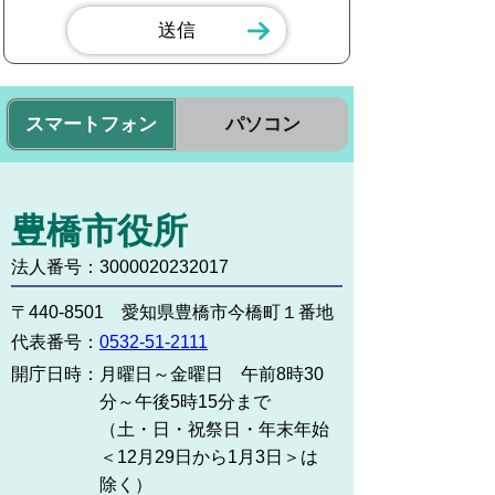
スマートフォン
パソコン
豊橋市役所
法人番号：3000020232017
〒440-8501 愛知県豊橋市今橋町１番地
代表番号：
0532-51-2111
開庁日時：
月曜日～金曜日 午前8時30
分～午後5時15分まで
（土・日・祝祭日・年末年始
＜12月29日から1月3日＞は
除く）