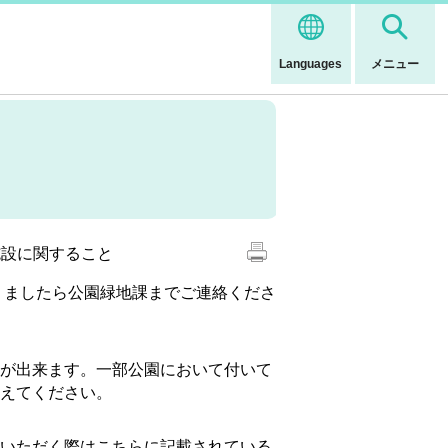
Languages
メニュー
施設に関すること
りましたら公園緑地課までご連絡くださ
が出来ます。一部公園において付いて
えてください。
いただく際はこちらに記載されている