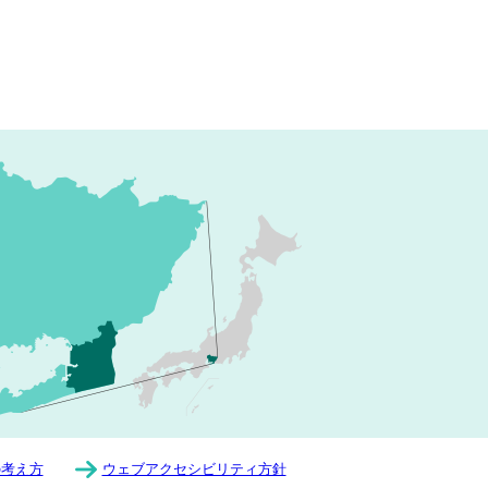
の考え方
ウェブアクセシビリティ方針